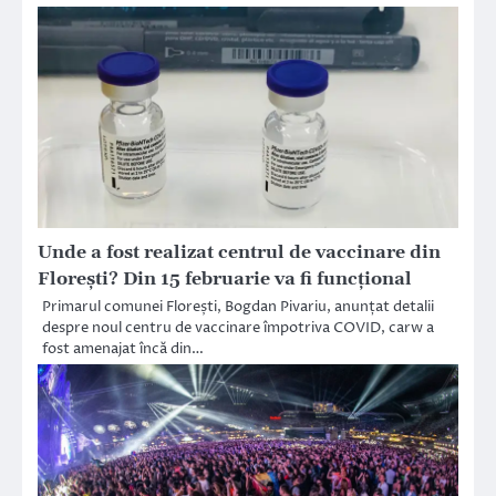
Unde a fost realizat centrul de vaccinare din
Florești? Din 15 februarie va fi funcțional
Primarul comunei Florești, Bogdan Pivariu, anunțat detalii
despre noul centru de vaccinare împotriva COVID, carw a
fost amenajat încă din…