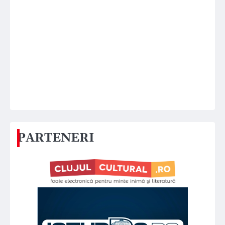
PARTENERI