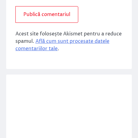
Acest site folosește Akismet pentru a reduce
spamul.
Află cum sunt procesate datele
comentariilor tale
.