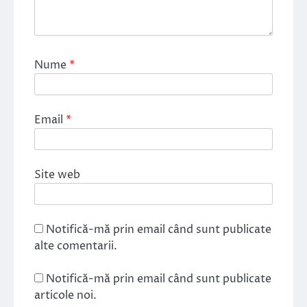
Nume
*
Email
*
Site web
Notifică-mă prin email când sunt publicate
alte comentarii.
Notifică-mă prin email când sunt publicate
articole noi.