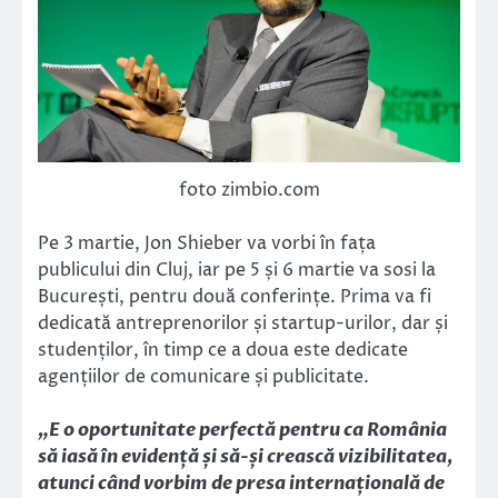
foto zimbio.com
Pe 3 martie, Jon Shieber va vorbi în fața
publicului din Cluj, iar pe 5 și 6 martie va sosi la
București, pentru două conferințe. Prima va fi
dedicată antreprenorilor și startup-urilor, dar și
studenților, în timp ce a doua este dedicate
agențiilor de comunicare și publicitate.
„E o oportunitate perfectă pentru ca România
să iasă în evidență și să-și crească vizibilitatea,
atunci când vorbim de presa internațională de