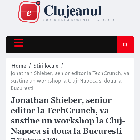
Skip
to
content
Home
Stiri locale
Jonathan Shieber, senior editor la TechCrunch, va
sustine un workshop la Cluj-Napoca si doua la
Bucuresti
Jonathan Shieber, senior
editor la TechCrunch, va
sustine un workshop la Cluj-
Napoca si doua la Bucuresti