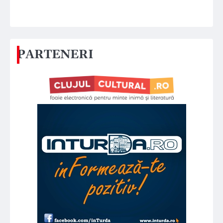
PARTENERI