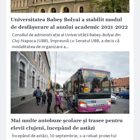
Universitatea Babeș-Bolyai a stabilit modul
de desfășurare al anului academic 2021-2022
Consiliul de administrație al Universității Babeș-Bolyai din
Cluj-Napoca (UBB), împreună cu Senatul UBB, a decis că
modalitatea de organizare a…
Mai multe autobuze școlare și trasee pentru
elevii clujeni, începând de astăzi
Începând de astăzi, 10 septembrie, s-a reluat proiectul