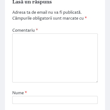
Lasă un răspuns
Adresa ta de email nu va fi publicată.
Câmpurile obligatorii sunt marcate cu
*
Comentariu
*
Nume
*