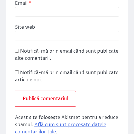
Email
*
Site web
Notifică-mă prin email când sunt publicate
alte comentarii.
Notifică-mă prin email când sunt publicate
articole noi.
Acest site folosește Akismet pentru a reduce
spamul.
Află cum sunt procesate datele
comentariilor tale
.