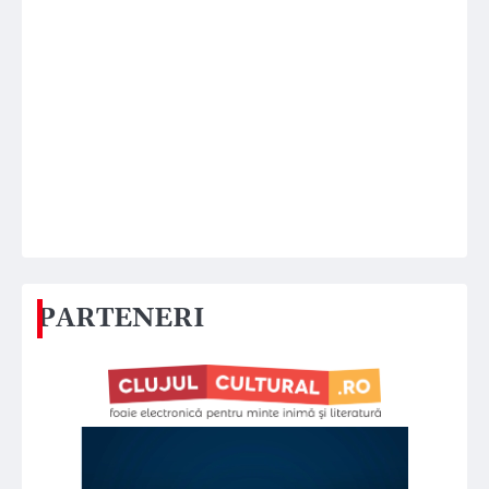
PARTENERI