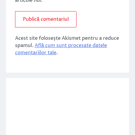
articole noi.
Acest site folosește Akismet pentru a reduce
spamul.
Află cum sunt procesate datele
comentariilor tale
.