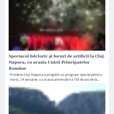
Spectacol folcloric și focuri de artificii la Cluj-
Napoca, cu ocazia Unirii Principatelor
Române
Primăria Cluj-Napoca a pregătit un program special pentru
marți, 24 ianuarie, cu ocazia aniversării a 158 de ani de la…