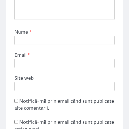
Nume
*
Email
*
Site web
Notifică-mă prin email când sunt publicate
alte comentarii.
Notifică-mă prin email când sunt publicate