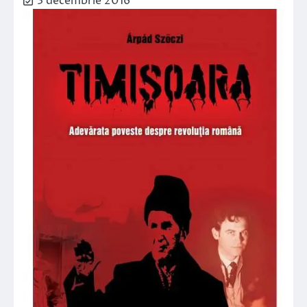
3 decembrie 2016