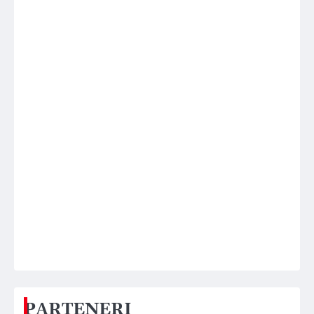
PARTENERI