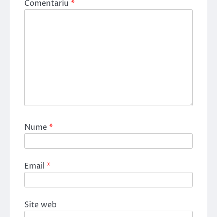
Comentariu
*
Nume
*
Email
*
Site web