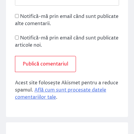
Notifică-mă prin email când sunt publicate
alte comentarii.
Notifică-mă prin email când sunt publicate
articole noi.
Acest site folosește Akismet pentru a reduce
spamul.
Află cum sunt procesate datele
comentariilor tale
.