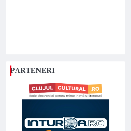
PARTENERI