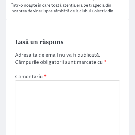
Într-o noapte în care toată atenția era pe tragedia din
noaptea de vineri spre sâmbătă de la clubul Colectiv din…
Lasă un răspuns
Adresa ta de email nu va fi publicată.
Câmpurile obligatorii sunt marcate cu
*
Comentariu
*