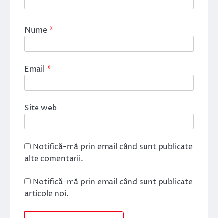
Nume
*
Email
*
Site web
Notifică-mă prin email când sunt publicate
alte comentarii.
Notifică-mă prin email când sunt publicate
articole noi.