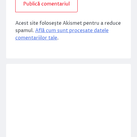
Acest site folosește Akismet pentru a reduce
spamul.
Află cum sunt procesate datele
comentariilor tale
.