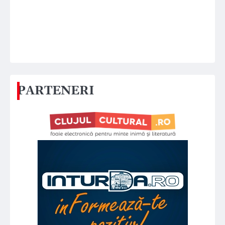
PARTENERI