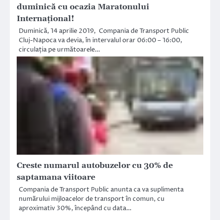
duminică cu ocazia Maratonului
Internațional!
Duminică, 14 aprilie 2019, Compania de Transport Public
Cluj-Napoca va devia, în intervalul orar 06:00 – 16:00,
circulația pe următoarele…
Creste numarul autobuzelor cu 30% de
saptamana viitoare
Compania de Transport Public anunta ca va suplimenta
numãrului mijloacelor de transport în comun, cu
aproximativ 30%, începând cu data…