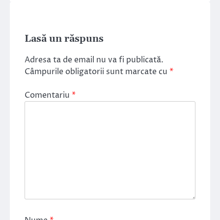
Lasă un răspuns
Adresa ta de email nu va fi publicată.
Câmpurile obligatorii sunt marcate cu
*
Comentariu
*