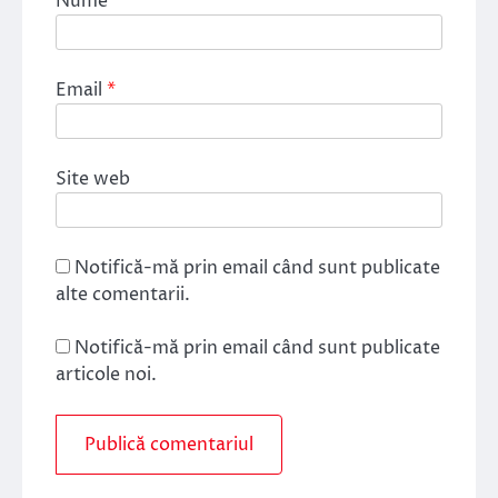
Nume
*
Email
*
Site web
Notifică-mă prin email când sunt publicate
alte comentarii.
Notifică-mă prin email când sunt publicate
articole noi.