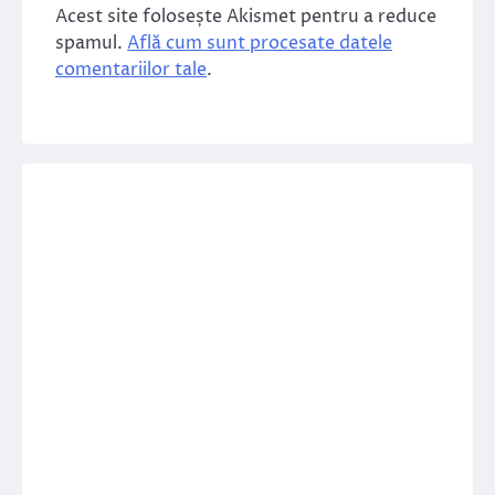
Acest site folosește Akismet pentru a reduce
spamul.
Află cum sunt procesate datele
comentariilor tale
.