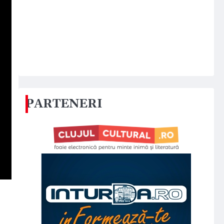
PARTENERI