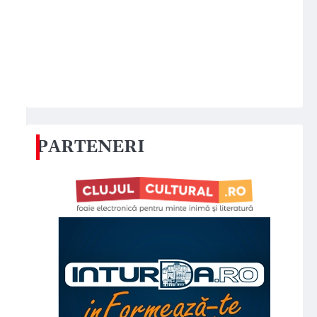
PARTENERI