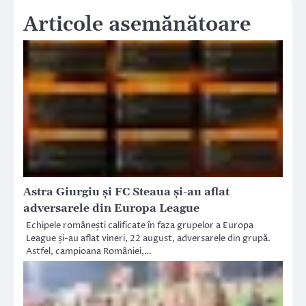
Articole asemănătoare
Astra Giurgiu și FC Steaua și-au aflat
adversarele din Europa League
Echipele românești calificate în faza grupelor a Europa
League și-au aflat vineri, 22 august, adversarele din grupă.
Astfel, campioana României,…