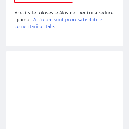
Acest site folosește Akismet pentru a reduce
spamul.
Află cum sunt procesate datele
comentariilor tale
.