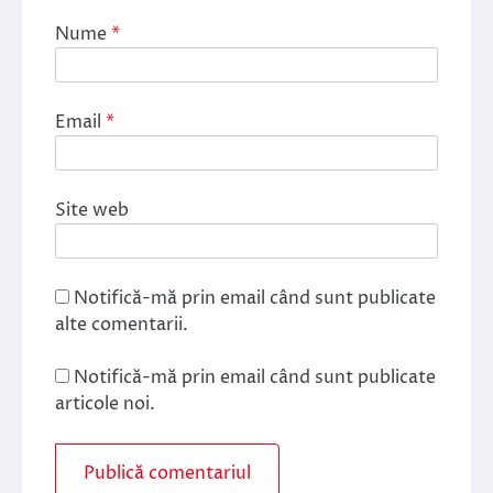
Nume
*
Email
*
Site web
Notifică-mă prin email când sunt publicate
alte comentarii.
Notifică-mă prin email când sunt publicate
articole noi.