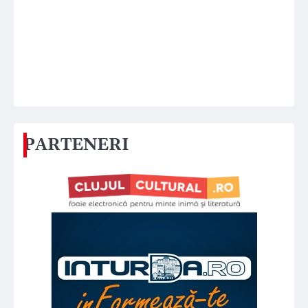
PARTENERI