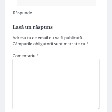
Răspunde
Lasă un răspuns
Adresa ta de email nu va fi publicată.
Câmpurile obligatorii sunt marcate cu
*
Comentariu
*