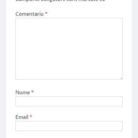
Comentariu
*
Nume
*
Email
*