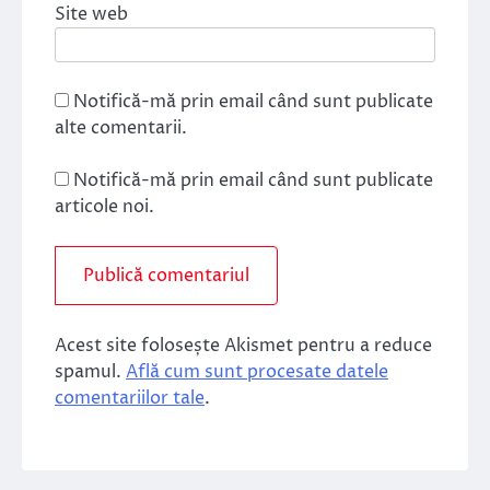
Site web
Notifică-mă prin email când sunt publicate
alte comentarii.
Notifică-mă prin email când sunt publicate
articole noi.
Acest site folosește Akismet pentru a reduce
spamul.
Află cum sunt procesate datele
comentariilor tale
.