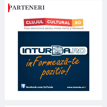
PARTENERI