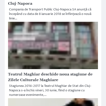
Cluj-Napoca
Compania de Transport Public Cluj-Napoca SA anunţă că
începând cu data de 8 ianuarie 2018 se înfiinţează o nouă
linie…
Teatrul Maghiar deschide noua stagiune de
Zilele Culturale Maghiare
Stagiunea 2016-2017 la Teatrul Maghiar de Stat din Cluj-
Napoca s-a închis vineri, 30 iunie, fiind o stagiune cu
numeroase evenimente,…