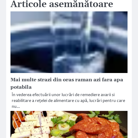
Articole asemănătoare
Mai multe strazi din oras raman azi fara apa
potabila
În vederea efectuării unor lucrări de remediere avarii si
reabilitare a reţelei de alimentare cu apă, lucrări pentru care
nu…