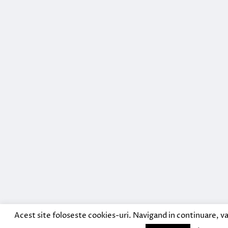
Acest site foloseste cookies-uri. Navigand in continuare, va