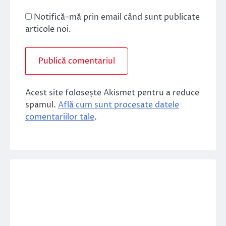
Notifică-mă prin email când sunt publicate
articole noi.
Acest site folosește Akismet pentru a reduce
spamul.
Află cum sunt procesate datele
comentariilor tale
.