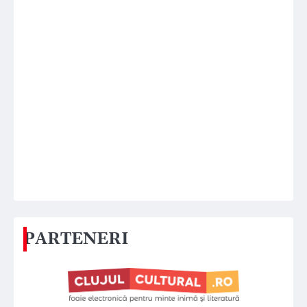
PARTENERI