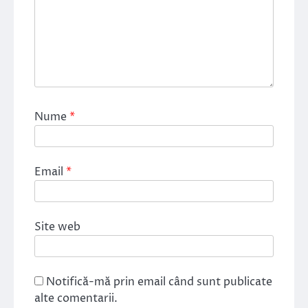
Nume
*
Email
*
Site web
Notifică-mă prin email când sunt publicate
alte comentarii.