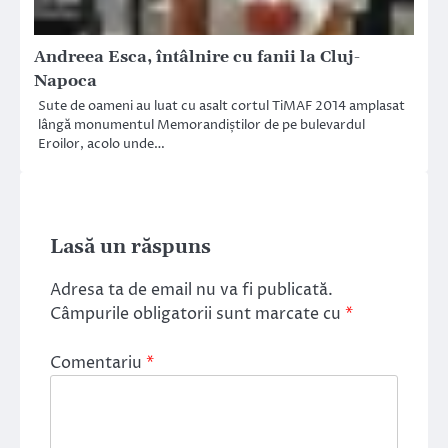
Andreea Esca, întâlnire cu fanii la Cluj-
Napoca
Sute de oameni au luat cu asalt cortul TiMAF 2014 amplasat
lângă monumentul Memorandiștilor de pe bulevardul
Eroilor, acolo unde…
Lasă un răspuns
Adresa ta de email nu va fi publicată.
Câmpurile obligatorii sunt marcate cu
*
Comentariu
*