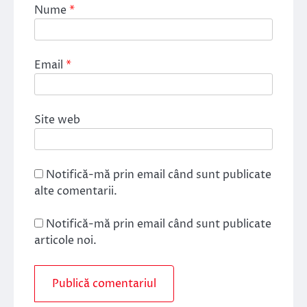
Nume
*
Email
*
Site web
Notifică-mă prin email când sunt publicate
alte comentarii.
Notifică-mă prin email când sunt publicate
articole noi.