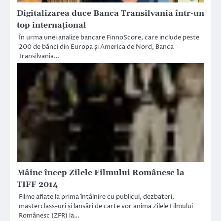
Digitalizarea duce Banca Transilvania într-un
top internațional
În urma unei analize bancare FinnoScore, care include peste
200 de bănci din Europa și America de Nord, Banca
Transilvania…
Mâine încep Zilele Filmului Românesc la
TIFF 2014
Filme aflate la prima întâlnire cu publicul, dezbateri,
masterclass-uri și lansări de carte vor anima Zilele Filmului
Românesc (ZFR) la…