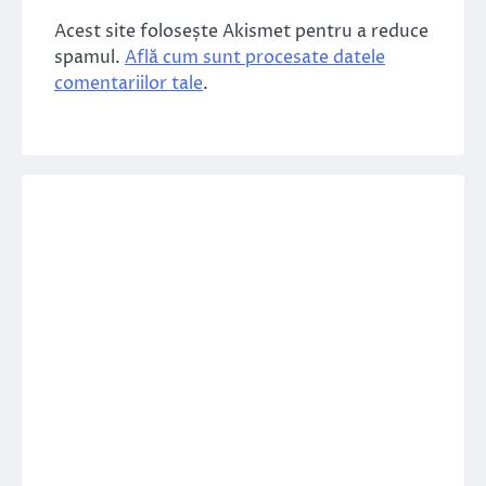
Acest site folosește Akismet pentru a reduce
spamul.
Află cum sunt procesate datele
comentariilor tale
.