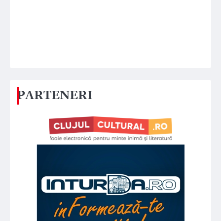
PARTENERI