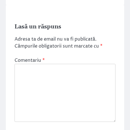
Lasă un răspuns
Adresa ta de email nu va fi publicată.
Câmpurile obligatorii sunt marcate cu
*
Comentariu
*