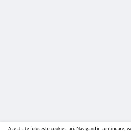
Acest site foloseste cookies-uri. Navigand in continuare, va