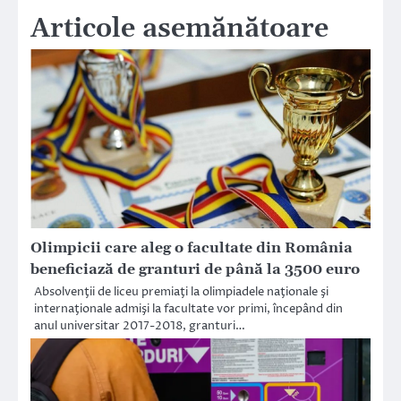
Articole asemănătoare
Olimpicii care aleg o facultate din România
beneficiază de granturi de până la 3500 euro
Absolvenţii de liceu premiaţi la olimpiadele naţionale şi
internaţionale admişi la facultate vor primi, începând din
anul universitar 2017-2018, granturi…