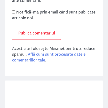
alte comentarii.
Notifică-mă prin email când sunt publicate
articole noi.
Acest site folosește Akismet pentru a reduce
spamul.
Află cum sunt procesate datele
comentariilor tale
.