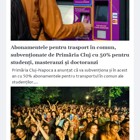
Abonamentele pentru trasport în comun,
subvenționate de Primăria Cluj cu 50% pentru
studenți, masteranzi și doctoranzi
Primăria Cluj-Napoca a anunțat că va subvenționa și în acest
an cu 50% abonamentele pentru transportul în comun ale
studenților,…