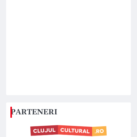
PARTENERI