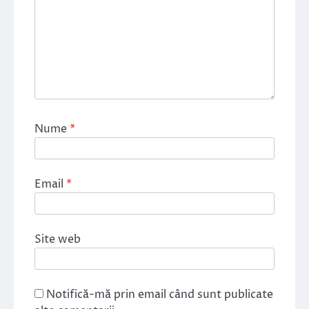
Nume
*
Email
*
Site web
Notifică-mă prin email când sunt publicate