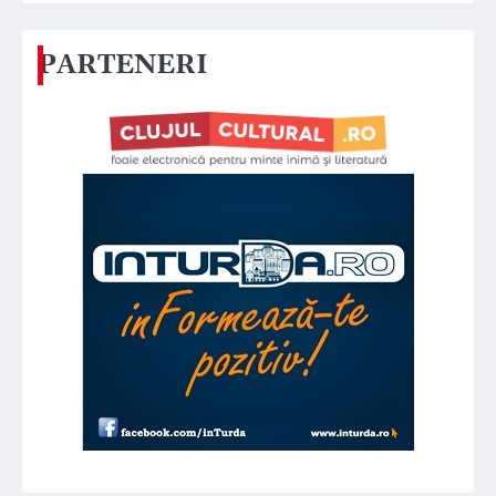
PARTENERI