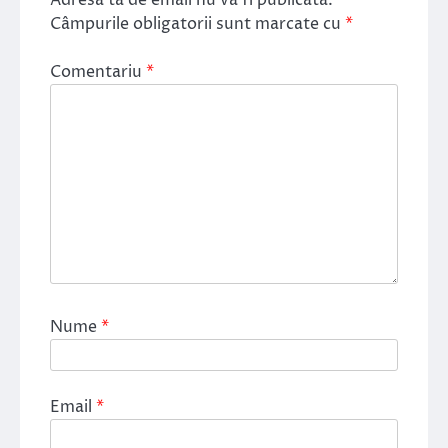
Câmpurile obligatorii sunt marcate cu
*
Comentariu
*
Nume
*
Email
*