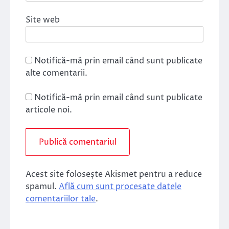
Site web
Notifică-mă prin email când sunt publicate
alte comentarii.
Notifică-mă prin email când sunt publicate
articole noi.
Acest site folosește Akismet pentru a reduce
spamul.
Află cum sunt procesate datele
comentariilor tale
.