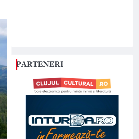
PARTENERI