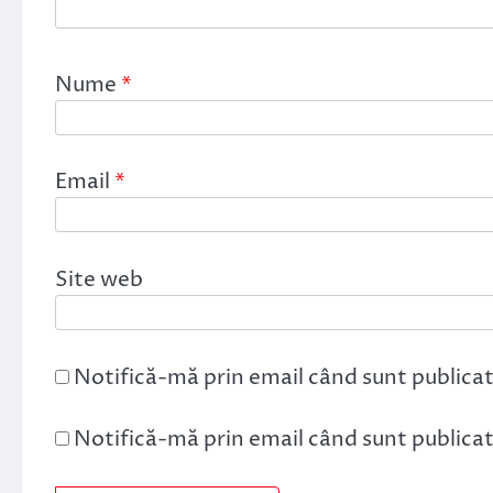
Nume
*
Email
*
Site web
Notifică-mă prin email când sunt publicat
Notifică-mă prin email când sunt publicate