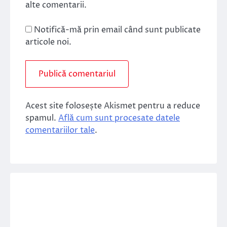
alte comentarii.
Notifică-mă prin email când sunt publicate
articole noi.
Acest site folosește Akismet pentru a reduce
spamul.
Află cum sunt procesate datele
comentariilor tale
.