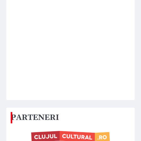
PARTENERI