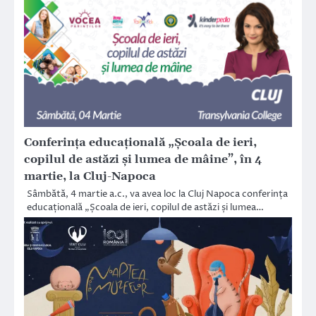
Conferința educațională „Școala de ieri,
copilul de astăzi și lumea de mâine”, în 4
martie, la Cluj-Napoca
Sâmbătă, 4 martie a.c., va avea loc la Cluj Napoca conferința
educațională „Școala de ieri, copilul de astăzi și lumea…