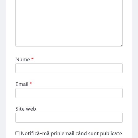
Nume
*
Email
*
Site web
Notifică-mă prin email când sunt publicate