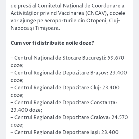
de presă al Comitetul Naţional de Coordonare a
Activităţilor privind Vaccinarea (CNCAV), dozele
vor ajunge pe aeroporturile din Otopeni, Cluj-
Napoca şi Timişoara.
Cum vor fi distribuite noile doze?
– Centrul Naţional de Stocare Bucureşti: 59.670
doze;
– Centrul Regional de Depozitare Braşov: 23.400
doze;
– Centrul Regional de Depozitare Cluj: 23.400
doze;
– Centrul Regional de Depozitare Constanţa:
23.400 doze;
– Centrul Regional de Depozitare Craiova: 24.570
doze;
– Centrul Regional de Depozitare Iaşi: 23.400