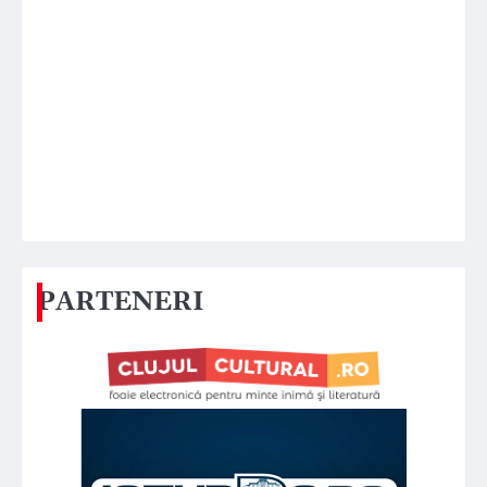
PARTENERI