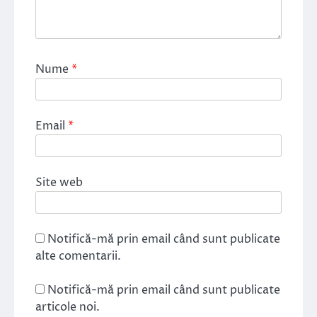
Nume
*
Email
*
Site web
Notifică-mă prin email când sunt publicate
alte comentarii.
Notifică-mă prin email când sunt publicate
articole noi.