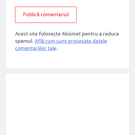
Acest site folosește Akismet pentru a reduce
spamul.
Află cum sunt procesate datele
comentariilor tale
.