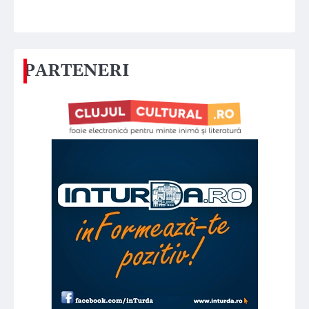
PARTENERI