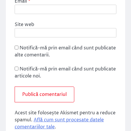
Email
*
Site web
Notifică-mă prin email când sunt publicate
alte comentarii.
Notifică-mă prin email când sunt publicate
articole noi.
Acest site folosește Akismet pentru a reduce
spamul.
Află cum sunt procesate datele
comentariilor tale
.