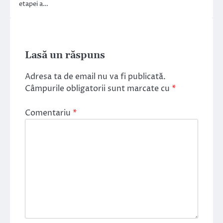
etapei a…
Lasă un răspuns
Adresa ta de email nu va fi publicată.
Câmpurile obligatorii sunt marcate cu
*
Comentariu
*