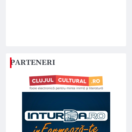
PARTENERI