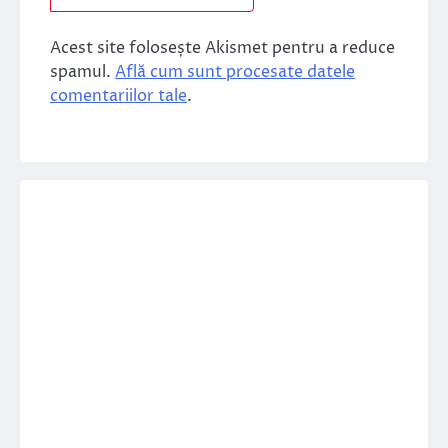
Acest site folosește Akismet pentru a reduce
spamul.
Află cum sunt procesate datele
comentariilor tale
.