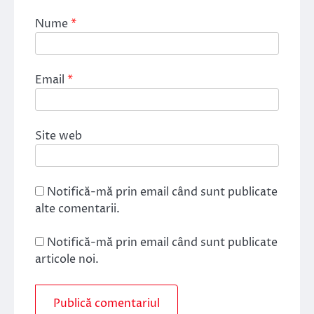
Nume
*
Email
*
Site web
Notifică-mă prin email când sunt publicate
alte comentarii.
Notifică-mă prin email când sunt publicate
articole noi.