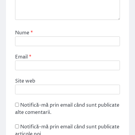
Nume
*
Email
*
Site web
Notifică-mă prin email când sunt publicate
alte comentarii.
Notifică-mă prin email când sunt publicate
articole noi.