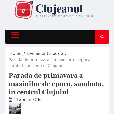
Skip
to
content
Home
Evenimente locale
Parada de primavara a masinilor de epoca,
sambata, in centrul Clujului
Parada de primavara a
masinilor de epoca, sambata,
in centrul Clujului
14 aprilie 2016