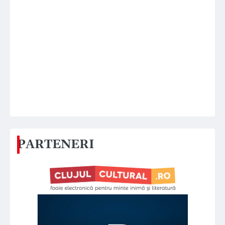
PARTENERI