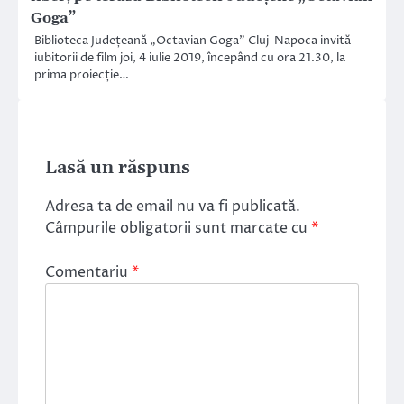
Goga”
Biblioteca Județeană „Octavian Goga” Cluj-Napoca invită
iubitorii de film joi, 4 iulie 2019, începând cu ora 21.30, la
prima proiecție…
Lasă un răspuns
Adresa ta de email nu va fi publicată.
Câmpurile obligatorii sunt marcate cu
*
Comentariu
*