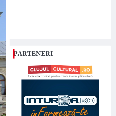
PARTENERI