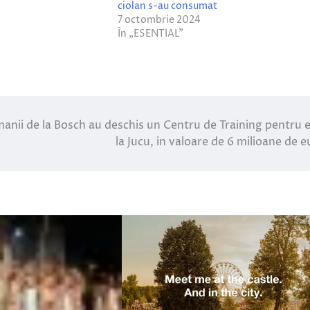
ciolan s-au consumat
7 octombrie 2024
În „ESENTIAL”
anii de la Bosch au deschis un Centru de Training pentru e
la Jucu, in valoare de 6 milioane de e