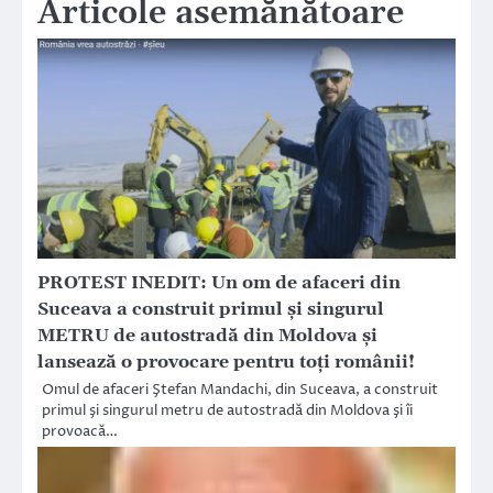
Articole asemănătoare
PROTEST INEDIT: Un om de afaceri din
Suceava a construit primul şi singurul
METRU de autostradă din Moldova și
lansează o provocare pentru toți românii!
Omul de afaceri Ştefan Mandachi, din Suceava, a construit
primul şi singurul metru de autostradă din Moldova şi îi
provoacă…