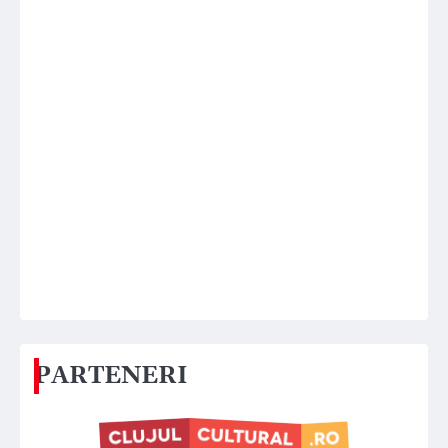
PARTENERI