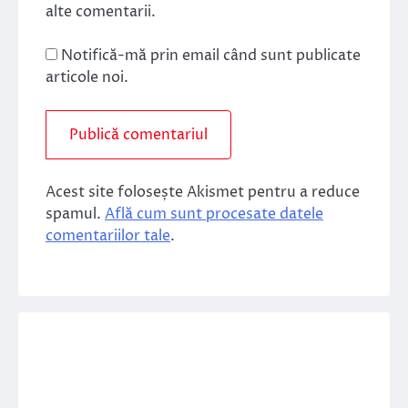
alte comentarii.
Notifică-mă prin email când sunt publicate
articole noi.
Acest site folosește Akismet pentru a reduce
spamul.
Află cum sunt procesate datele
comentariilor tale
.