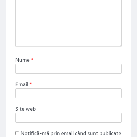
Nume
*
Email
*
Site web
Notifică-mă prin email când sunt publicate