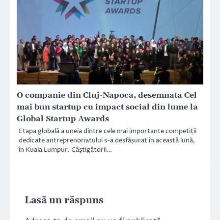
O companie din Cluj-Napoca, desemnata Cel
mai bun startup cu impact social din lume la
Global Startup Awards
Etapa globală a uneia dintre cele mai importante competiții
dedicate antreprenoriatului s-a desfășurat în această lună,
în Kuala Lumpur. Câștigătorii…
Lasă un răspuns