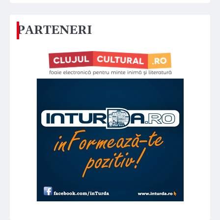
PARTENERI