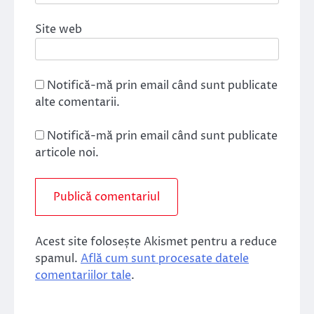
Site web
Notifică-mă prin email când sunt publicate
alte comentarii.
Notifică-mă prin email când sunt publicate
articole noi.
Acest site folosește Akismet pentru a reduce
spamul.
Află cum sunt procesate datele
comentariilor tale
.