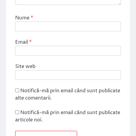
Nume
*
Email
*
Site web
Notifică-mă prin email când sunt publicate
alte comentarii.
Notifică-mă prin email când sunt publicate
articole noi.