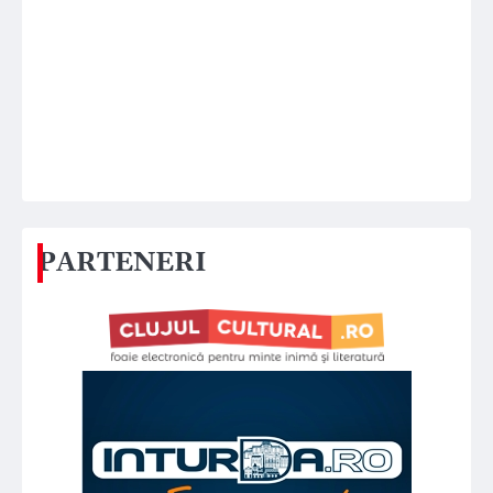
PARTENERI