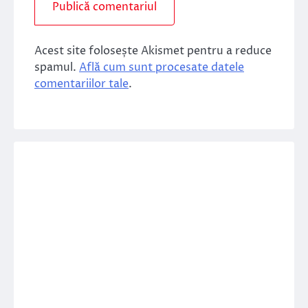
Acest site folosește Akismet pentru a reduce
spamul.
Află cum sunt procesate datele
comentariilor tale
.