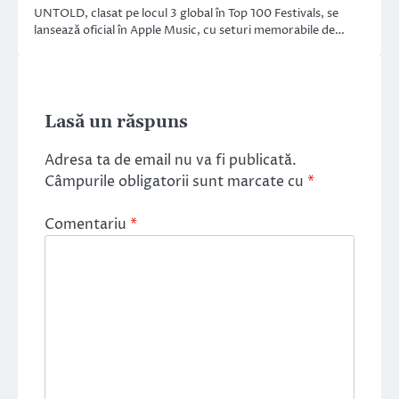
UNTOLD, clasat pe locul 3 global în Top 100 Festivals, se
lansează oficial în Apple Music, cu seturi memorabile de…
Lasă un răspuns
Adresa ta de email nu va fi publicată.
Câmpurile obligatorii sunt marcate cu
*
Comentariu
*