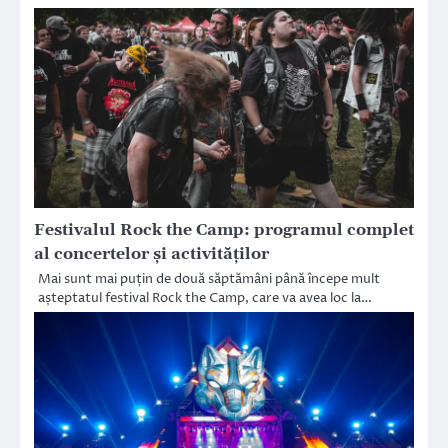
Festivalul Rock the Camp: programul complet
al concertelor și activităților
Mai sunt mai puțin de două săptămâni până începe mult
așteptatul festival Rock the Camp, care va avea loc la…