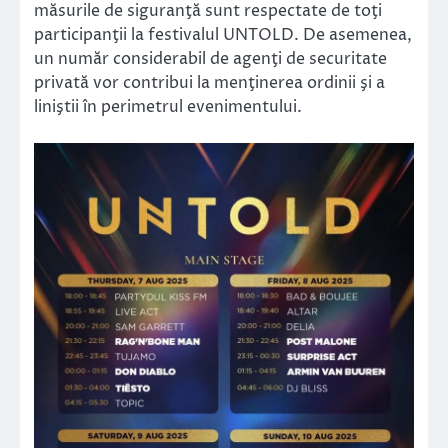
măsurile de siguranţă sunt respectate de toţi
participanţii la festivalul UNTOLD. De asemenea,
un număr considerabil de agenţi de securitate
privată vor contribui la menţinerea ordinii şi a
liniştii în perimetrul evenimentului.