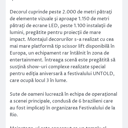
Decorul cuprinde peste 2.000 de metri pătraţi
de elemente vizuale şi aproape 1.150 de metri
pătraţi de ecrane LED, peste 1.100 instalaţii de
lumini, pregătite pentru proiecţii de mare
impact. Montajul decorurilor s-a realizat cu cea
mai mare platformă tip scissor lift disponibilă în
Europa, un echipament rar întâlnit în zona de
entertainment. Întreaga scenă este pregătită să
susţină show-uri complexe realizate special
pentru ediţia aniversară a festivalului UNTOLD,
care ocupă locul 3 în lume.
Sute de oameni lucrează în echipa de operaţional
a scenei principale, condusă de 6 brazilieni care
au fost implicaţi în organizarea Festivalului de la
Rio.