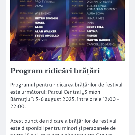
Program ridicări brăţări
Programul pentru ridicarea brăţărilor de festival
este următorul: Parcul Central „Simion
Bărnuţiu”: 5-6 august 2025, între orele 12:00 –
22:00.
Acest punct de ridicare a brăţărilor de festival
este disponibil pentru minori şi persoanele de