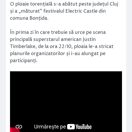
O ploaie torențială s-a abătut peste județul Cluj
și a „măturat” festivalul Electric Castle din
comuna Bonțida.
În prima zi în care trebuie să urce pe scena
principală superstarul american Justin
Timberlake, de la ora 22:10, ploaia le-a stricat
planurile organizatorilor și i-au alungat pe
participanți.