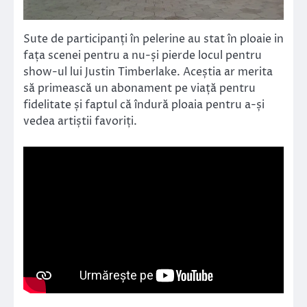
Sute de participanți în pelerine au stat în ploaie in
fața scenei pentru a nu-și pierde locul pentru
show-ul lui Justin Timberlake. Aceștia ar merita
să primească un abonament pe viață pentru
fidelitate și faptul că îndură ploaia pentru a-și
vedea artiștii favoriți.