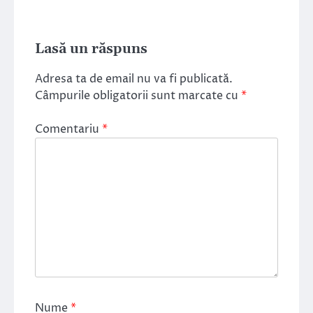
Lasă un răspuns
Adresa ta de email nu va fi publicată.
Câmpurile obligatorii sunt marcate cu
*
Comentariu
*
Nume
*