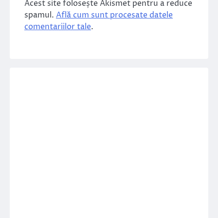
Acest site folosește Akismet pentru a reduce
spamul.
Află cum sunt procesate datele
comentariilor tale
.