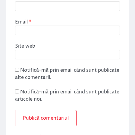
Email
*
Site web
Notifică-mă prin email când sunt publicate
alte comentarii.
Notifică-mă prin email când sunt publicate
articole noi.