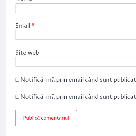
Email
*
Site web
Notifică-mă prin email când sunt publicat
Notifică-mă prin email când sunt publicate