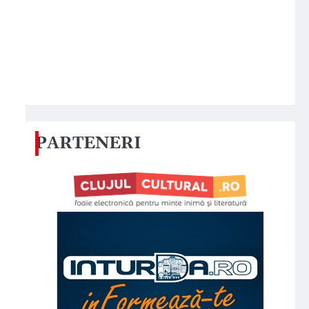
PARTENERI