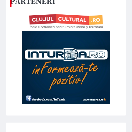
PARTENERI