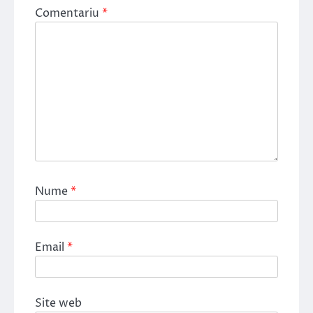
Comentariu
*
Nume
*
Email
*
Site web