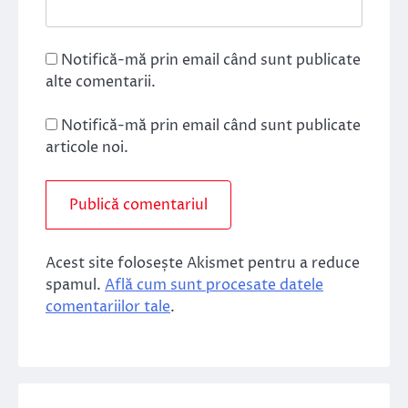
Notifică-mă prin email când sunt publicate
alte comentarii.
Notifică-mă prin email când sunt publicate
articole noi.
Acest site folosește Akismet pentru a reduce
spamul.
Află cum sunt procesate datele
comentariilor tale
.