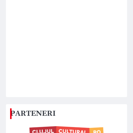
PARTENERI