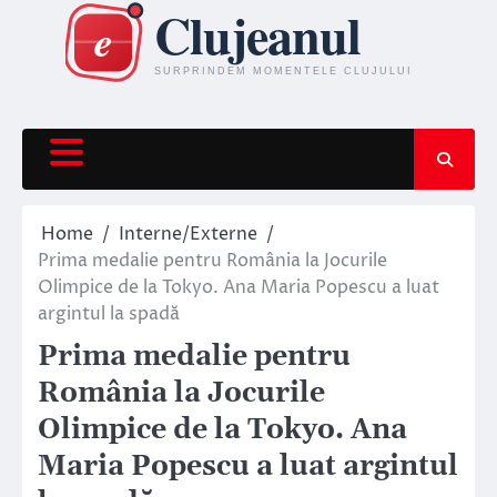
Skip
to
content
Home
Interne/Externe
Prima medalie pentru România la Jocurile
Olimpice de la Tokyo. Ana Maria Popescu a luat
argintul la spadă
Prima medalie pentru
România la Jocurile
Olimpice de la Tokyo. Ana
Maria Popescu a luat argintul