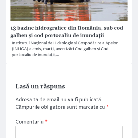
13 bazine hidrografice din România, sub cod
galben și cod portocaliu de inundații
Institutul Naţional de Hidrologie şi Gospodărire a Apelor
(INHGA) a emis, marţi, avertizări Cod galben şi Cod
portocaliu de inundaţii,…
Lasă un răspuns
Adresa ta de email nu va fi publicată.
Câmpurile obligatorii sunt marcate cu
*
Comentariu
*