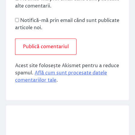
alte comentarii.
Notifică-mă prin email când sunt publicate
articole noi.
Acest site folosește Akismet pentru a reduce
spamul.
Află cum sunt procesate datele
comentariilor tale
.