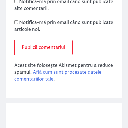
Notifică-mă prin email când sunt publicate
alte comentarii.
Notifică-mă prin email când sunt publicate
articole noi.
Acest site folosește Akismet pentru a reduce
spamul.
Află cum sunt procesate datele
comentariilor tale
.