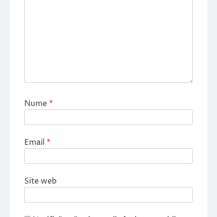
Nume
*
Email
*
Site web