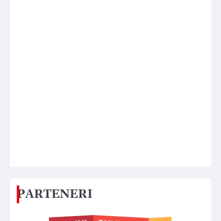
PARTENERI