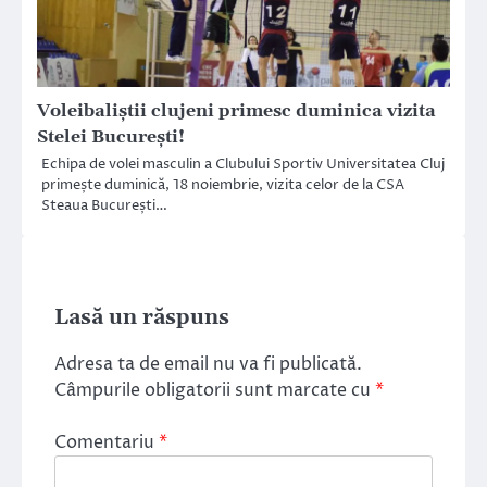
Voleibaliștii clujeni primesc duminica vizita
Stelei București!
Echipa de volei masculin a Clubului Sportiv Universitatea Cluj
primește duminică, 18 noiembrie, vizita celor de la CSA
Steaua București…
Lasă un răspuns
Adresa ta de email nu va fi publicată.
Câmpurile obligatorii sunt marcate cu
*
Comentariu
*