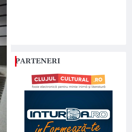
PARTENERI