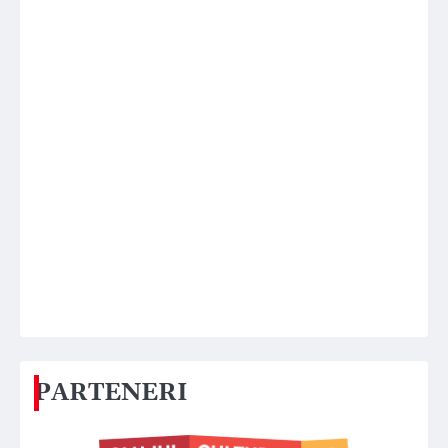
PARTENERI