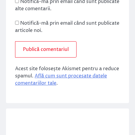
Notifică-mă prin email când sunt publicate
alte comentarii.
Notifică-mă prin email când sunt publicate
articole noi.
Acest site folosește Akismet pentru a reduce
spamul.
Află cum sunt procesate datele
comentariilor tale
.