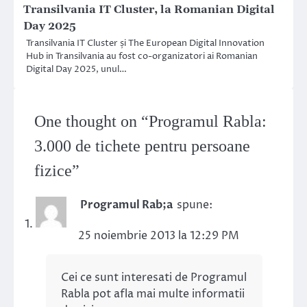
Transilvania IT Cluster, la Romanian Digital
Day 2025
Transilvania IT Cluster și The European Digital Innovation
Hub in Transilvania au fost co-organizatori ai Romanian
Digital Day 2025, unul…
One thought on “
Programul Rabla:
3.000 de tichete pentru persoane
fizice
”
Programul Rab;a
spune:
25 noiembrie 2013 la 12:29 PM
Cei ce sunt interesati de Programul
Rabla pot afla mai multe informatii