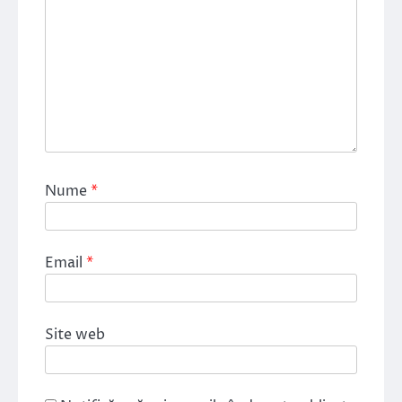
Nume
*
Email
*
Site web