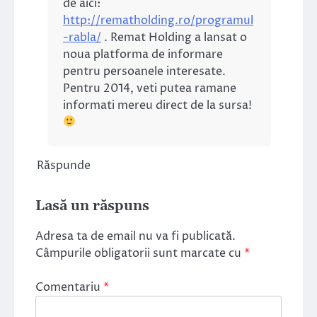
de aici:
http://rematholding.ro/programul
-rabla/
. Remat Holding a lansat o
noua platforma de informare
pentru persoanele interesate.
Pentru 2014, veti putea ramane
informati mereu direct de la sursa!
Răspunde
Lasă un răspuns
Adresa ta de email nu va fi publicată.
Câmpurile obligatorii sunt marcate cu
*
Comentariu
*