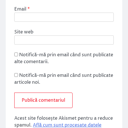
Email
*
Site web
Notifică-mă prin email când sunt publicate
alte comentarii.
Notifică-mă prin email când sunt publicate
articole noi.
Acest site folosește Akismet pentru a reduce
spamul.
Află cum sunt procesate datele