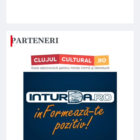
PARTENERI