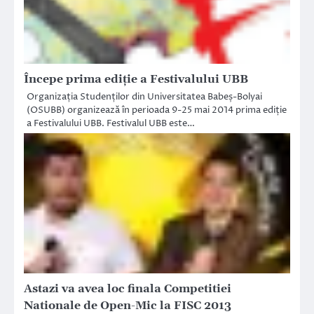
Începe prima ediţie a Festivalului UBB
Organizația Studenților din Universitatea Babeș-Bolyai
(OSUBB) organizează în perioada 9-25 mai 2014 prima ediție
a Festivalului UBB. Festivalul UBB este…
Astazi va avea loc finala Competitiei
Nationale de Open-Mic la FISC 2013