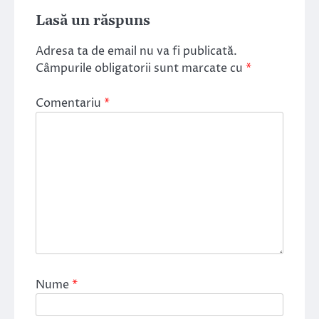
Lasă un răspuns
Adresa ta de email nu va fi publicată.
Câmpurile obligatorii sunt marcate cu
*
Comentariu
*
Nume
*