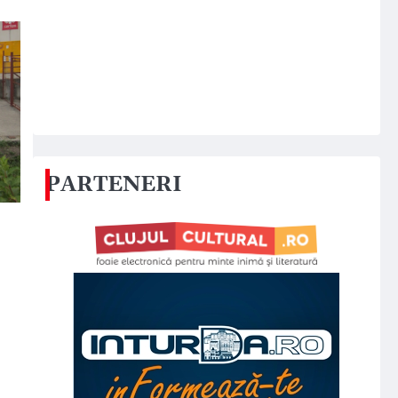
PARTENERI