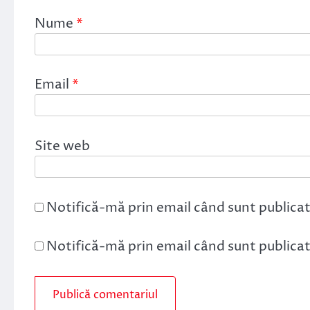
Nume
*
Email
*
Site web
Notifică-mă prin email când sunt publicat
Notifică-mă prin email când sunt publicate