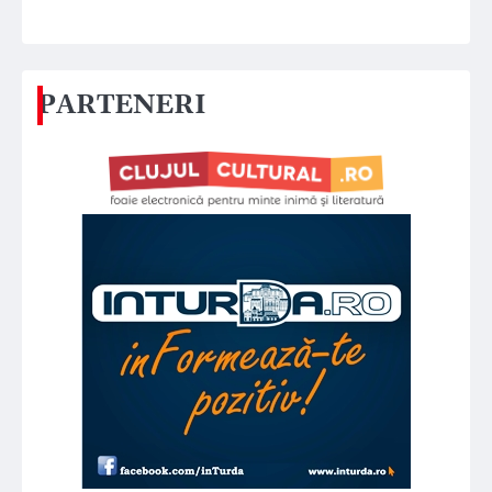
PARTENERI