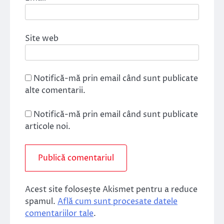
Site web
Notifică-mă prin email când sunt publicate
alte comentarii.
Notifică-mă prin email când sunt publicate
articole noi.
Acest site folosește Akismet pentru a reduce
spamul.
Află cum sunt procesate datele
comentariilor tale
.