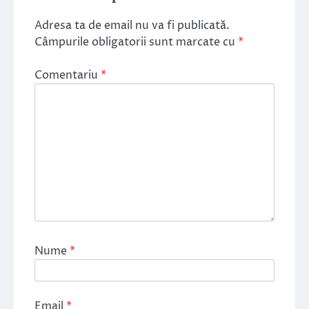
Adresa ta de email nu va fi publicată.
Câmpurile obligatorii sunt marcate cu
*
Comentariu
*
Nume
*
Email
*