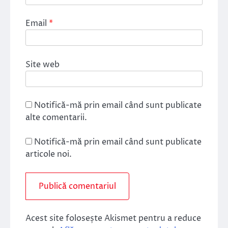
Email
*
Site web
Notifică-mă prin email când sunt publicate
alte comentarii.
Notifică-mă prin email când sunt publicate
articole noi.
Acest site folosește Akismet pentru a reduce