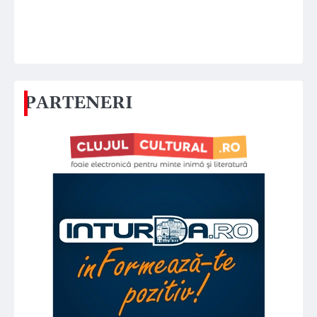
PARTENERI