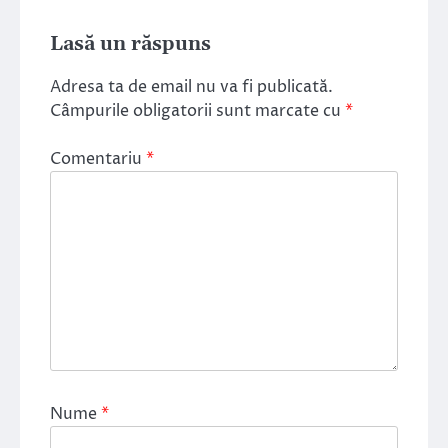
Lasă un răspuns
Adresa ta de email nu va fi publicată.
Câmpurile obligatorii sunt marcate cu
*
Comentariu
*
Nume
*