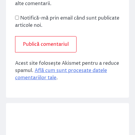
alte comentarii.
Notifică-mă prin email când sunt publicate
articole noi.
Acest site folosește Akismet pentru a reduce
spamul.
Află cum sunt procesate datele
comentariilor tale
.