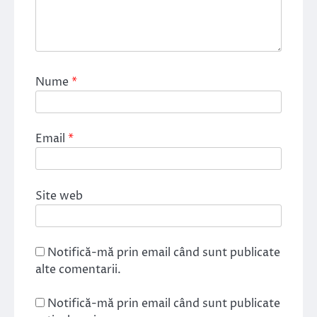
Nume
*
Email
*
Site web
Notifică-mă prin email când sunt publicate
alte comentarii.
Notifică-mă prin email când sunt publicate