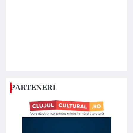
PARTENERI