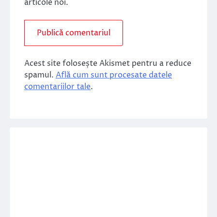
articole noi.
Acest site folosește Akismet pentru a reduce
spamul.
Află cum sunt procesate datele
comentariilor tale
.