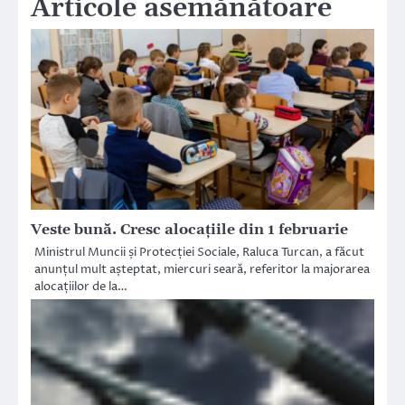
Articole asemănătoare
Veste bună. Cresc alocațiile din 1 februarie
Ministrul Muncii și Protecției Sociale, Raluca Turcan, a făcut
anunțul mult așteptat, miercuri seară, referitor la majorarea
alocațiilor de la…