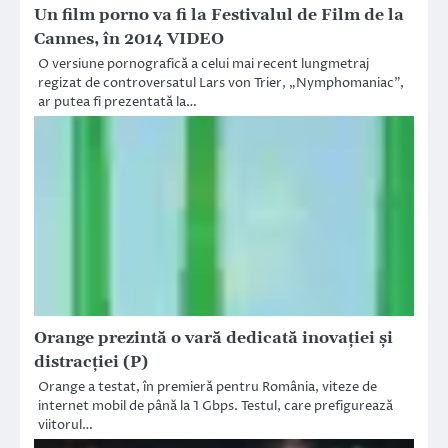
Un film porno va fi la Festivalul de Film de la
Cannes, în 2014 VIDEO
O versiune pornografică a celui mai recent lungmetraj
regizat de controversatul Lars von Trier, „Nymphomaniac”,
ar putea fi prezentată la…
Orange prezintă o vară dedicată inovației și
distracției (P)
Orange a testat, în premieră pentru România, viteze de
internet mobil de până la 1 Gbps. Testul, care prefigurează
viitorul…