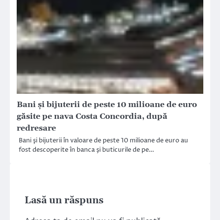
Bani şi bijuterii de peste 10 milioane de euro
găsite pe nava Costa Concordia, după
redresare
Bani şi bijuterii în valoare de peste 10 milioane de euro au
fost descoperite în banca şi buticurile de pe…
Lasă un răspuns