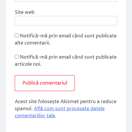
Site web
Notifică-mă prin email când sunt publicate
alte comentarii.
Notifică-mă prin email când sunt publicate
articole noi.
Acest site folosește Akismet pentru a reduce
spamul.
Află cum sunt procesate datele
comentariilor tale
.