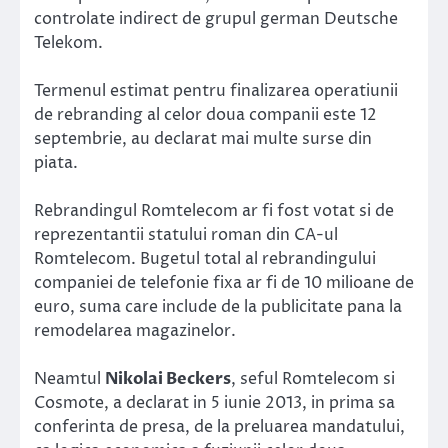
controlate indirect de grupul german Deutsche
Telekom.
Termenul estimat pentru finalizarea operatiunii
de rebranding al celor doua companii este 12
septembrie, au declarat mai multe surse din
piata.
Rebrandingul Romtelecom ar fi fost votat si de
reprezentantii statului roman din CA-ul
Romtelecom. Bugetul total al rebrandingului
companiei de telefonie fixa ar fi de 10 milioane de
euro, suma care include de la publicitate pana la
remodelarea magazinelor.
Neamtul
Nikolai Beckers
, seful Romtelecom si
Cosmote, a declarat in 5 iunie 2013, in prima sa
conferinta de presa, de la preluarea mandatului,