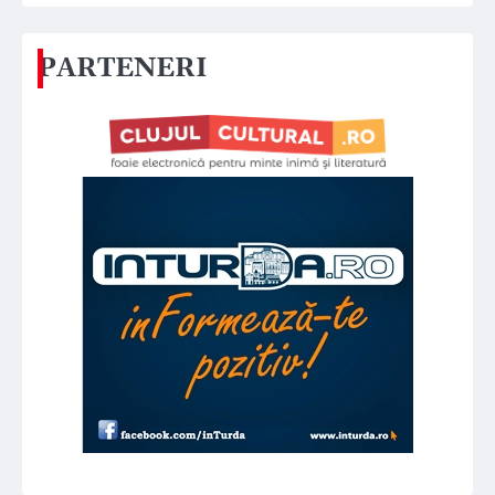
PARTENERI