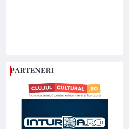
PARTENERI