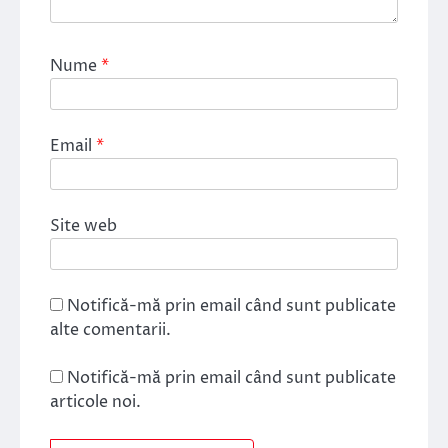
Nume
*
Email
*
Site web
Notifică-mă prin email când sunt publicate
alte comentarii.
Notifică-mă prin email când sunt publicate
articole noi.