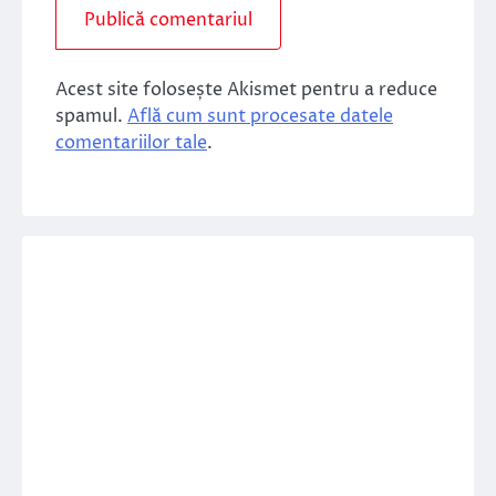
Acest site folosește Akismet pentru a reduce
spamul.
Află cum sunt procesate datele
comentariilor tale
.