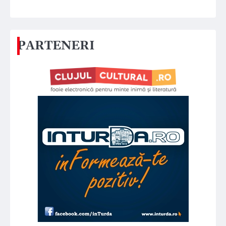
PARTENERI