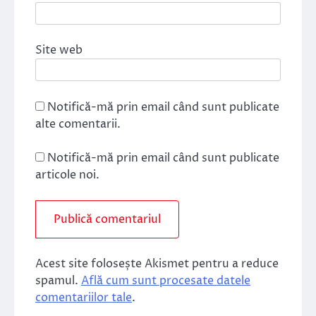
Site web
Notifică-mă prin email când sunt publicate
alte comentarii.
Notifică-mă prin email când sunt publicate
articole noi.
Acest site folosește Akismet pentru a reduce
spamul.
Află cum sunt procesate datele
comentariilor tale
.