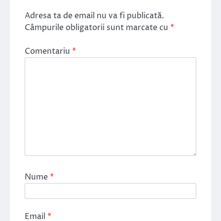
Adresa ta de email nu va fi publicată.
Câmpurile obligatorii sunt marcate cu
*
Comentariu
*
Nume
*
Email
*