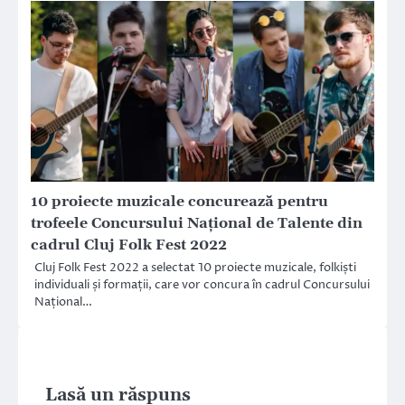
10 proiecte muzicale concurează pentru
trofeele Concursului Național de Talente din
cadrul Cluj Folk Fest 2022
Cluj Folk Fest 2022 a selectat 10 proiecte muzicale, folkiști
individuali și formații, care vor concura în cadrul Concursului
Național…
Lasă un răspuns