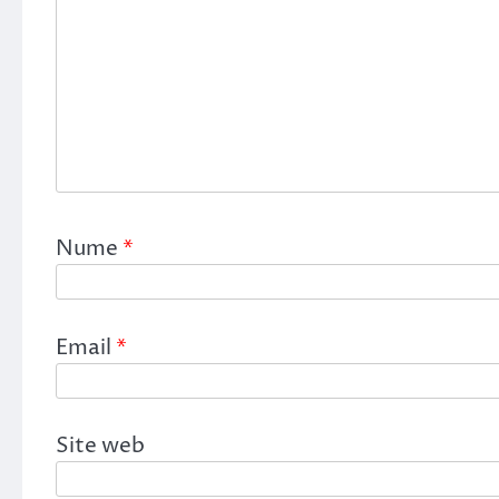
Nume
*
Email
*
Site web