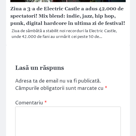
Ziua a 3-a de Electric Castle a adus 42.000 de
spectatori! Mix blend: indie, jazz, hip hop,
punk, digital hardcore în ultima zi de festival!
Ziua de sâmbătă a stabilit noi recorduri la Electric Castle,
unde 42.000 de fani au urmărit cei peste 50 de…
Lasă un răspuns
Adresa ta de email nu va fi publicată.
Câmpurile obligatorii sunt marcate cu
*
Comentariu
*