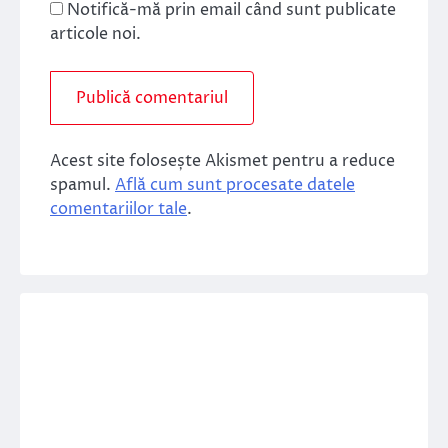
Notifică-mă prin email când sunt publicate
articole noi.
Acest site folosește Akismet pentru a reduce
spamul.
Află cum sunt procesate datele
comentariilor tale
.