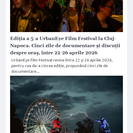
Ediția a 5-a UrbanEye Film Festival la Cluj-
Napoca. Cinci zile de documentare și discuții
despre oraș, între 22-26 aprile 2026
UrbanEye Film Festival revine între 22 și 26 aprilie 2026,
pentru cea de-a cincea ediție, propunând cinci zile de
documentare…