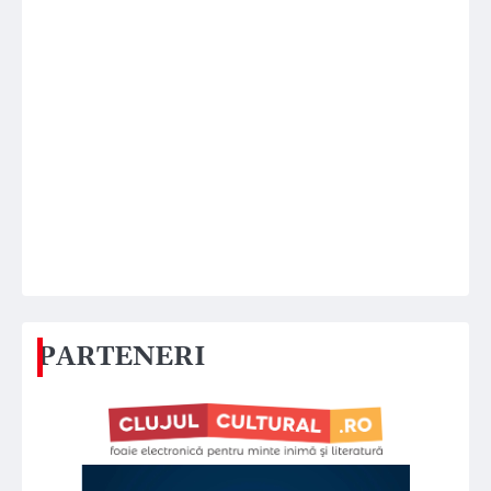
PARTENERI