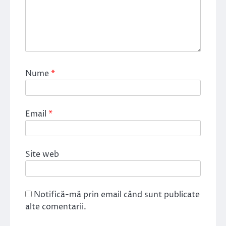
Nume
*
Email
*
Site web
Notifică-mă prin email când sunt publicate
alte comentarii.