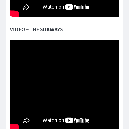
VIDEO – THE SUBWAYS