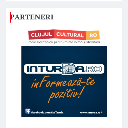
PARTENERI