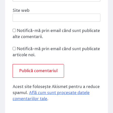
Site web
Notifică-mă prin email când sunt publicate
alte comentarii.
Notifică-mă prin email când sunt publicate
articole noi.
Acest site folosește Akismet pentru a reduce
spamul.
Află cum sunt procesate datele
comentariilor tale
.