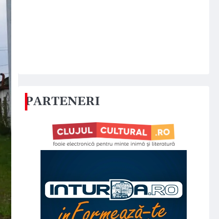
PARTENERI