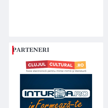
PARTENERI