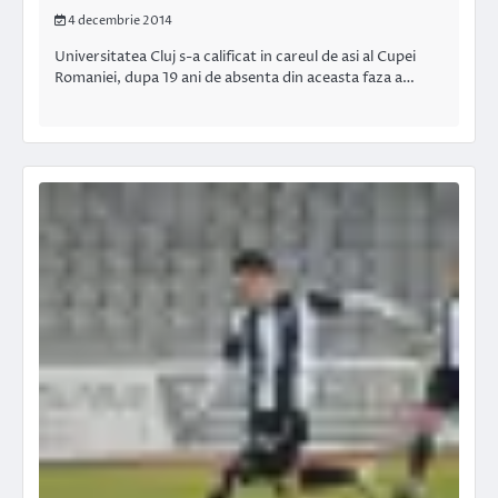
4 decembrie 2014
Universitatea Cluj s-a calificat in careul de asi al Cupei
Romaniei, dupa 19 ani de absenta din aceasta faza a…