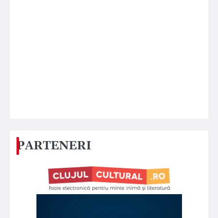
PARTENERI