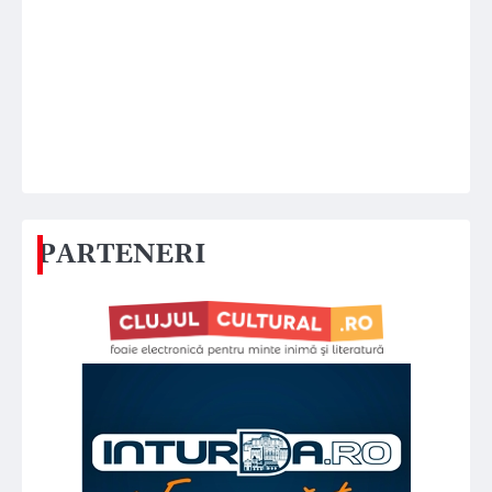
PARTENERI