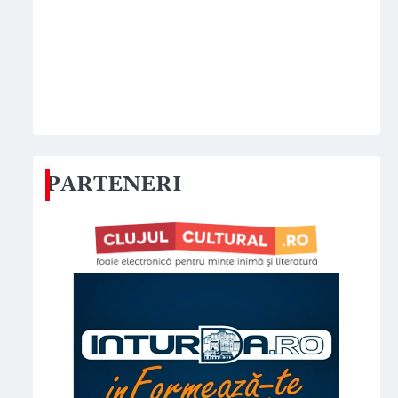
PARTENERI