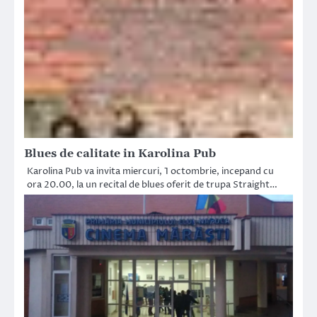
Blues de calitate in Karolina Pub
Karolina Pub va invita miercuri, 1 octombrie, incepand cu
ora 20.00, la un recital de blues oferit de trupa Straight…