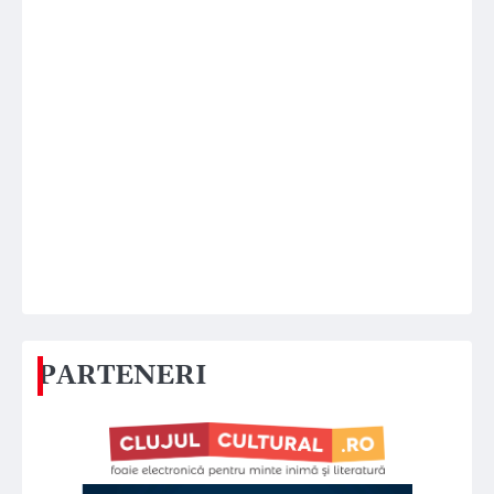
PARTENERI