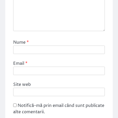
Nume
*
Email
*
Site web
Notifică-mă prin email când sunt publicate
alte comentarii.