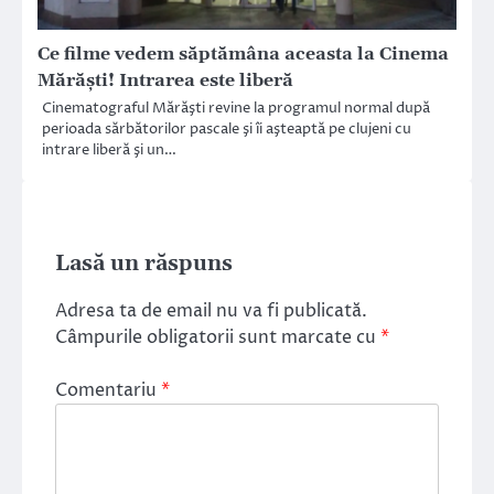
Ce filme vedem săptămâna aceasta la Cinema
Mărăşti! Intrarea este liberă
Cinematograful Mărăşti revine la programul normal după
perioada sărbătorilor pascale şi îi aşteaptă pe clujeni cu
intrare liberă şi un…
Lasă un răspuns
Adresa ta de email nu va fi publicată.
Câmpurile obligatorii sunt marcate cu
*
Comentariu
*