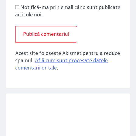
Notifică-mă prin email când sunt publicate
articole noi.
Acest site folosește Akismet pentru a reduce
spamul.
Află cum sunt procesate datele
comentariilor tale
.